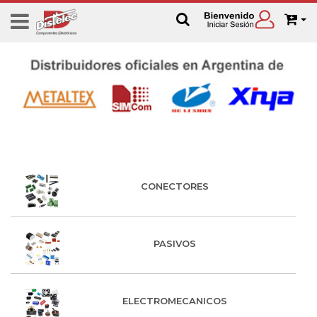
CONECTORES
PASIVOS
ELECTROMECANICOS