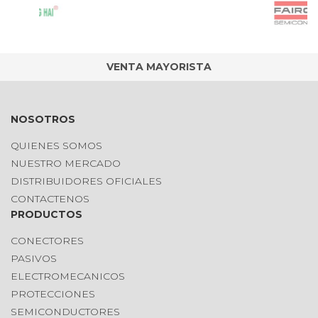
VENTA MAYORISTA
NOSOTROS
QUIENES SOMOS
NUESTRO MERCADO
DISTRIBUIDORES OFICIALES
CONTACTENOS
PRODUCTOS
CONECTORES
PASIVOS
ELECTROMECANICOS
PROTECCIONES
SEMICONDUCTORES