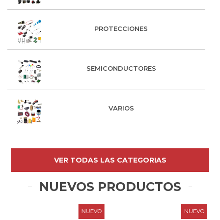
PROTECCIONES
SEMICONDUCTORES
VARIOS
VER TODAS LAS CATEGORIAS
NUEVOS PRODUCTOS
NUEVO
NUEVO