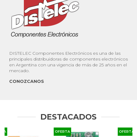
DISTELEC Componentes Electrónicos es una de las
principales distribuidoras de componentes electrónicos
en Argentina con una vigencia de más de 25 años en el
mercado.
CONOZCANOS
DESTACADOS
OFERTA
OFERTA