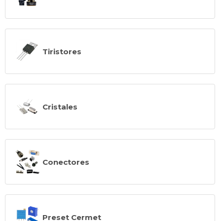
Tiristores
Cristales
Conectores
Preset Cermet