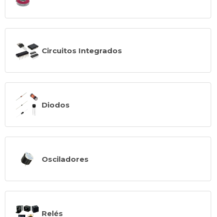
Circuitos Integrados
Diodos
Osciladores
Relés