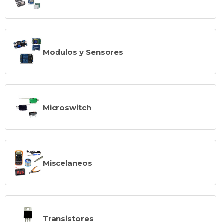
Modulos y Sensores
Microswitch
Miscelaneos
Transistores