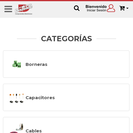
CATEGORÍAS
Borneras
Capacitores
Cables