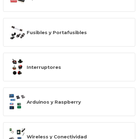
Fusibles y Portafusibles
Interruptores
Arduinos y Raspberry
Wireless y Conectividad