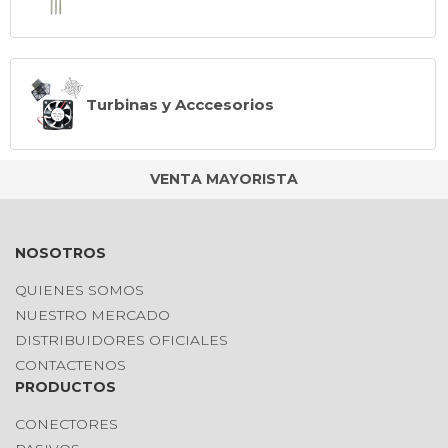
Turbinas y Acccesorios
VENTA MAYORISTA
NOSOTROS
QUIENES SOMOS
NUESTRO MERCADO
DISTRIBUIDORES OFICIALES
CONTACTENOS
PRODUCTOS
CONECTORES