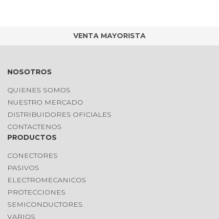
VENTA MAYORISTA
NOSOTROS
QUIENES SOMOS
NUESTRO MERCADO
DISTRIBUIDORES OFICIALES
CONTACTENOS
PRODUCTOS
CONECTORES
PASIVOS
ELECTROMECANICOS
PROTECCIONES
SEMICONDUCTORES
VARIOS