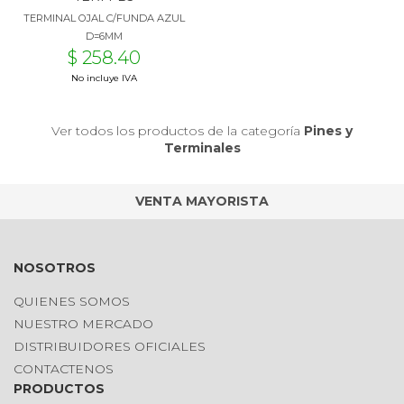
TERMINAL OJAL C/FUNDA AZUL
D=6MM
$ 258.40
No incluye IVA
Ver todos los productos de la categoría
Pines y
Terminales
VENTA MAYORISTA
NOSOTROS
QUIENES SOMOS
NUESTRO MERCADO
DISTRIBUIDORES OFICIALES
CONTACTENOS
PRODUCTOS