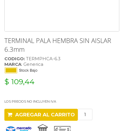
TERMINAL PALA HEMBRA SIN AISLAR
6.3mm
CODIGO:
TERMPHCA-6.3
MARCA
: Generica
$ 109,44
LOS PRECIOS NO INCLUYEN IVA
AGREGAR AL CARRITO