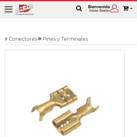
Conectores
Pines y Terminales