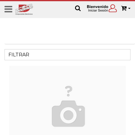
FILTRAR