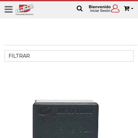
FILTRAR