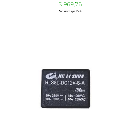
$ 969,76
No incluye IVA