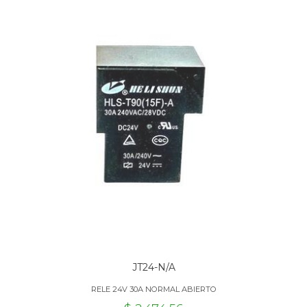
JT24-N/A
RELE 24V 30A NORMAL ABIERTO