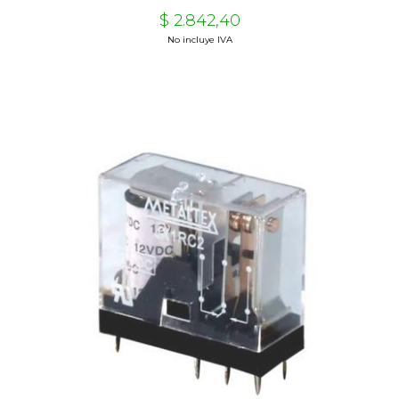
$ 2.842,40
No incluye IVA