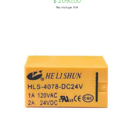
$ 2.090,00
No incluye IVA