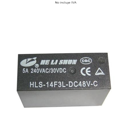
No incluye IVA