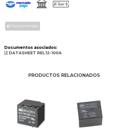
Recomendar
Documentos asociados:
DATASHEET REL12-100A
PRODUCTOS RELACIONADOS