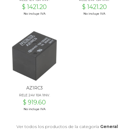
$ 1421.20
$ 1421.20
No incluye IVA
No incluye IVA
AZ1RC3
RELE 24V 10A 1INV.
$ 919.60
No incluye IVA
Ver todos los productos de la categoría
General