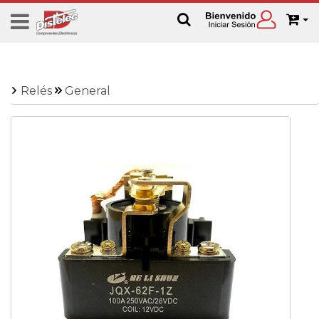
Relés
General