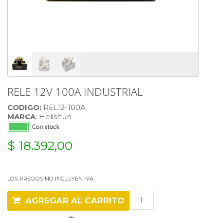
RELE 12V 100A INDUSTRIAL
CODIGO:
REL12-100A
MARCA
: Helishun
$ 18.392,00
LOS PRECIOS NO INCLUYEN IVA
AGREGAR AL CARRITO