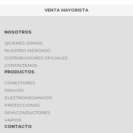
VENTA MAYORISTA
NOSOTROS
QUIENES SOMOS
NUESTRO MERCADO
DISTRIBUIDORES OFICIALES
CONTACTENOS
PRODUCTOS
CONECTORES
PASIVOS
ELECTROMECANICOS
PROTECCIONES
SEMICONDUCTORES
VARIOS
CONTACTO