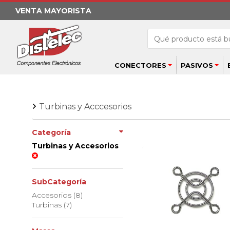
VENTA MAYORISTA
CONECTORES
PASIVOS
Turbinas y Acccesorios
Categoría
Turbinas y Accesorios
SubCategoría
Accesorios (8)
Turbinas (7)