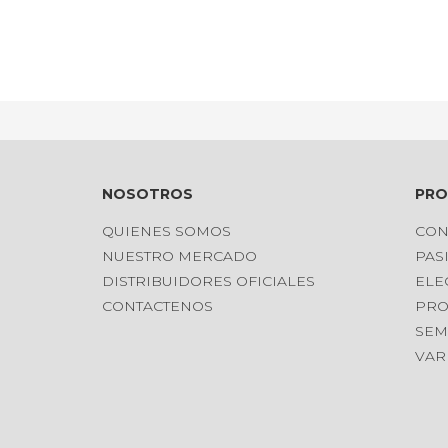
NOSOTROS
PR
QUIENES SOMOS
CON
NUESTRO MERCADO
PAS
DISTRIBUIDORES OFICIALES
ELE
CONTACTENOS
PRO
SEM
VAR