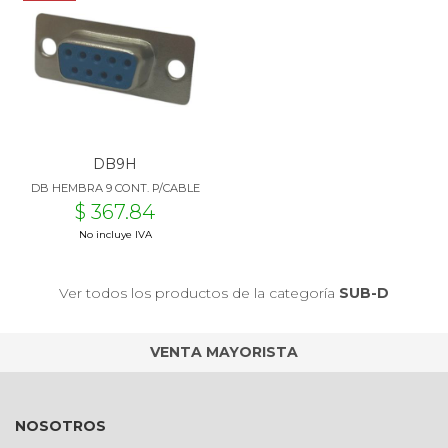
DB9H
DB HEMBRA 9 CONT. P/CABLE
$ 367.84
No incluye IVA
Ver todos los productos de la categoría
SUB-D
VENTA MAYORISTA
NOSOTROS