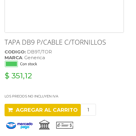
TAPA DB9 P/CABLE C/TORNILLOS
CODIGO:
DB9T/TOR
MARCA
: Generica
$ 351,12
LOS PRECIOS NO INCLUYEN IVA
AGREGAR AL CARRITO