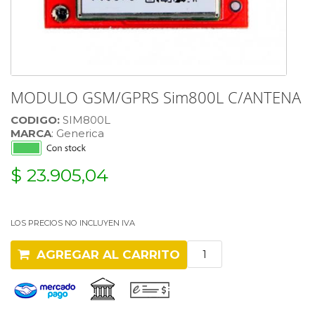
MODULO GSM/GPRS Sim800L C/ANTENA
CODIGO:
SIM800L
MARCA
: Generica
$ 23.905,04
LOS PRECIOS NO INCLUYEN IVA
AGREGAR AL CARRITO