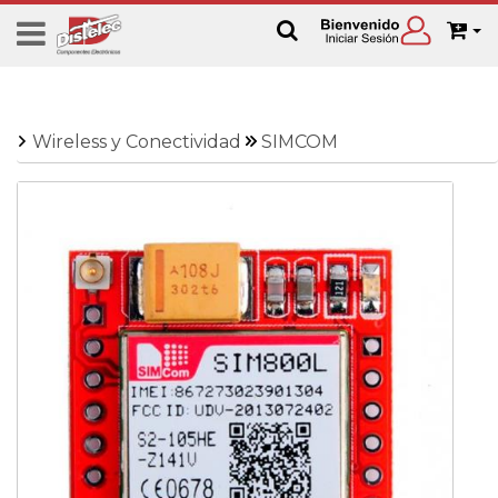
Wireless y Conectividad
SIMCOM