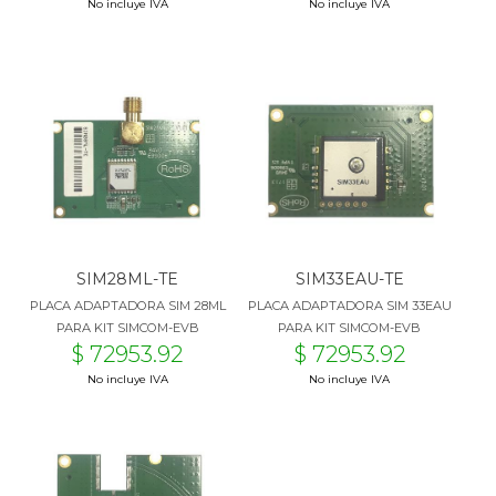
No incluye IVA
No incluye IVA
SIM28ML-TE
SIM33EAU-TE
PLACA ADAPTADORA SIM 28ML
PLACA ADAPTADORA SIM 33EAU
PARA KIT SIMCOM-EVB
PARA KIT SIMCOM-EVB
$ 72953.92
$ 72953.92
No incluye IVA
No incluye IVA