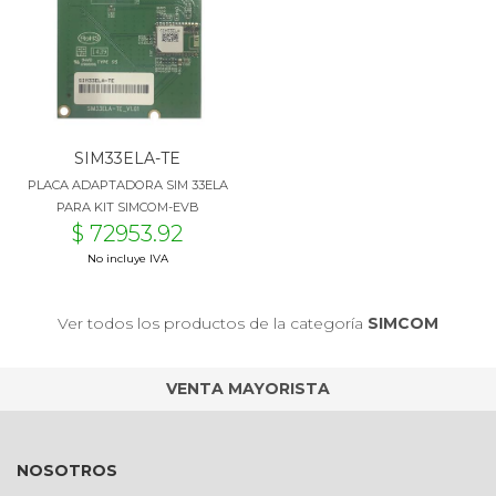
SIM33ELA-TE
PLACA ADAPTADORA SIM 33ELA
PARA KIT SIMCOM-EVB
$ 72953.92
No incluye IVA
Ver todos los productos de la categoría
SIMCOM
VENTA MAYORISTA
NOSOTROS