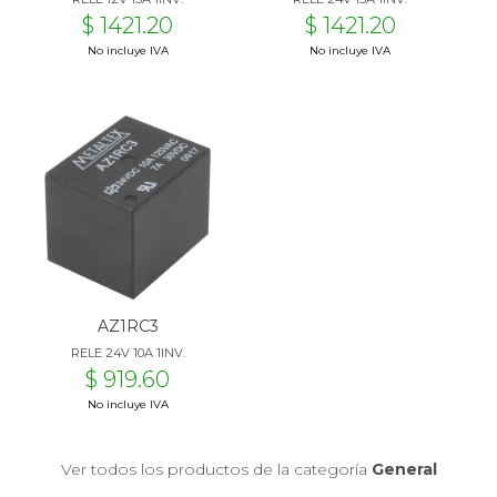
$ 1421.20
$ 1421.20
No incluye IVA
No incluye IVA
AZ1RC3
RELE 24V 10A 1INV.
$ 919.60
No incluye IVA
Ver todos los productos de la categoría
General