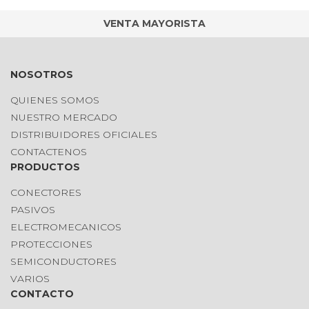
VENTA MAYORISTA
NOSOTROS
QUIENES SOMOS
NUESTRO MERCADO
DISTRIBUIDORES OFICIALES
CONTACTENOS
PRODUCTOS
CONECTORES
PASIVOS
ELECTROMECANICOS
PROTECCIONES
SEMICONDUCTORES
VARIOS
CONTACTO