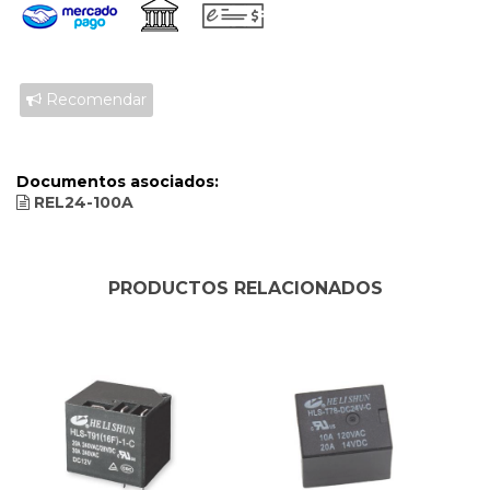
Recomendar
Documentos asociados:
REL24-100A
PRODUCTOS RELACIONADOS