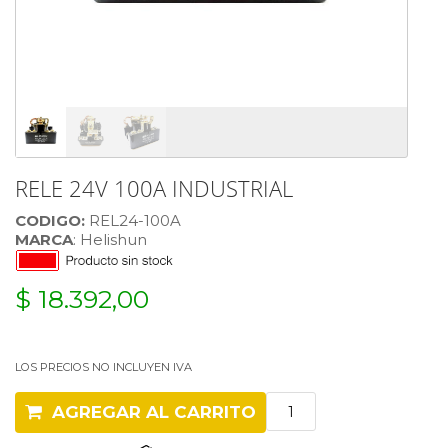
RELE 24V 100A INDUSTRIAL
CODIGO:
REL24-100A
MARCA
: Helishun
$ 18.392,00
LOS PRECIOS NO INCLUYEN IVA
AGREGAR AL CARRITO