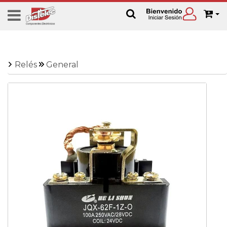
Relés
General