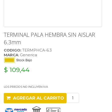
TERMINAL PALA HEMBRA SIN AISLAR
6.3mm
CODIGO:
TERMPHCA-6.3
MARCA
: Generica
$ 109,44
LOS PRECIOS NO INCLUYEN IVA
AGREGAR AL CARRITO