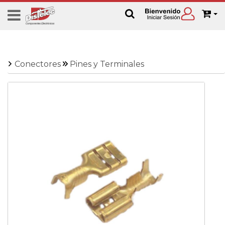
Conectores
Pines y Terminales