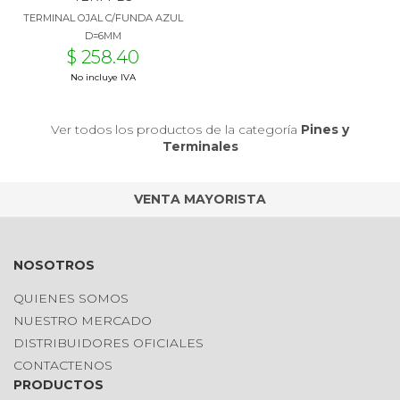
TERMINAL OJAL C/FUNDA AZUL
D=6MM
$ 258.40
No incluye IVA
Ver todos los productos de la categoría
Pines y
Terminales
VENTA MAYORISTA
NOSOTROS
QUIENES SOMOS
NUESTRO MERCADO
DISTRIBUIDORES OFICIALES
CONTACTENOS
PRODUCTOS