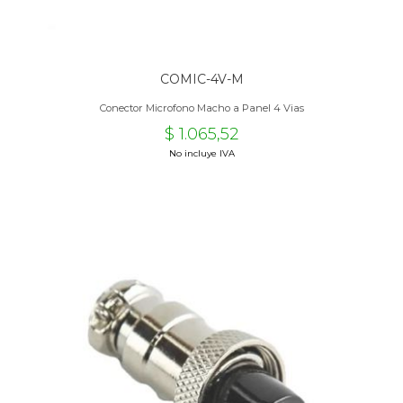
COMIC-4V-M
Conector Microfono Macho a Panel 4 Vias
$ 1.065,52
No incluye IVA