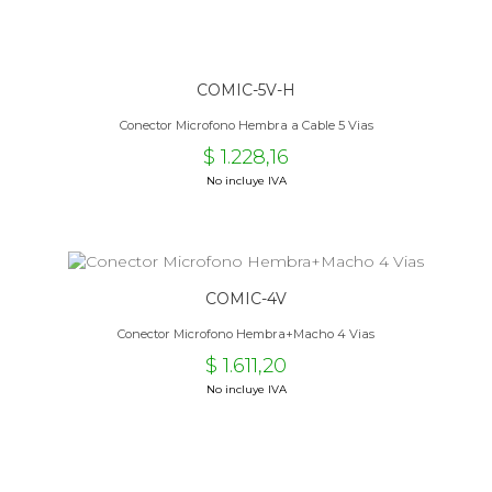
COMIC-5V-H
Conector Microfono Hembra a Cable 5 Vias
$ 1.228,16
No incluye IVA
COMIC-4V
Conector Microfono Hembra+Macho 4 Vias
$ 1.611,20
No incluye IVA