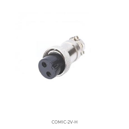
COMIC-2V-H