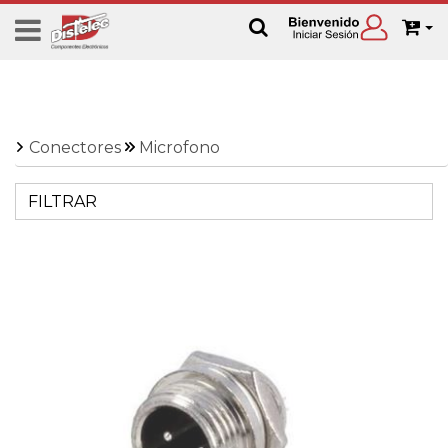
Conectores
Microfono
FILTRAR