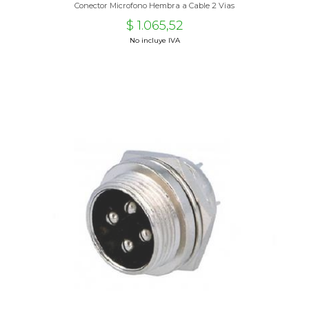
Conector Microfono Hembra a Cable 2 Vias
$ 1.065,52
No incluye IVA