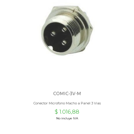
COMIC-3V-M
Conector Microfono Macho a Panel 3 Vias
$ 1.016,88
No incluye IVA