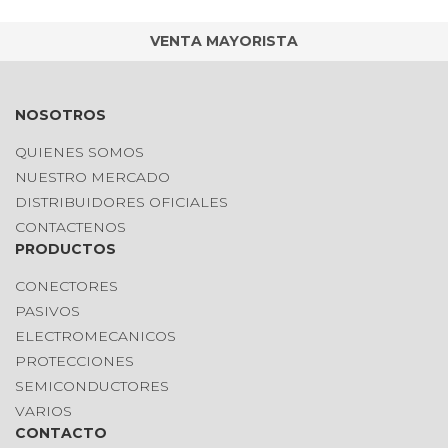
VENTA MAYORISTA
NOSOTROS
QUIENES SOMOS
NUESTRO MERCADO
DISTRIBUIDORES OFICIALES
CONTACTENOS
PRODUCTOS
CONECTORES
PASIVOS
ELECTROMECANICOS
PROTECCIONES
SEMICONDUCTORES
VARIOS
CONTACTO