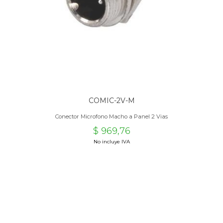
COMIC-2V-M
Conector Microfono Macho a Panel 2 Vias
$ 969,76
No incluye IVA