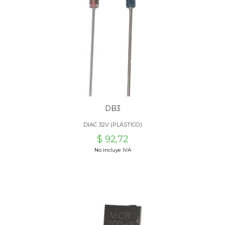
DB3
DIAC 32V (PLÁSTICO)
$ 92,72
No incluye IVA