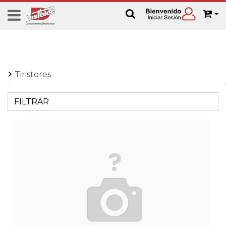
Tiristores
FILTRAR