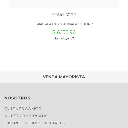
BTA41-600B
TRIAC 40A 600V IG=50mA AISL. TOP-3
$ 6.152,96
No incluye IVA
VENTA MAYORISTA
NOSOTROS
QUIENES SOMOS
NUESTRO MERCADO
DISTRIBUIDORES OFICIALES