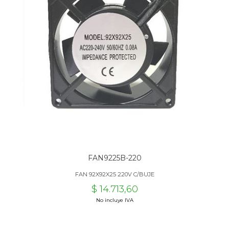
FAN9225B-220
FAN 92X92X25 220V C/BUJE
$ 14.713,60
No incluye IVA