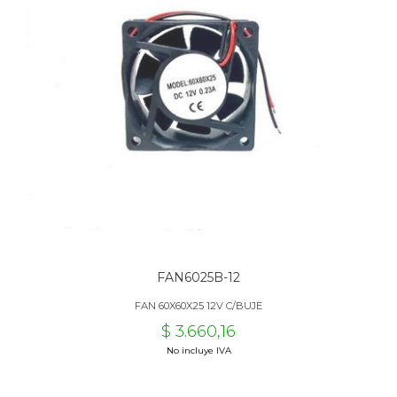
FAN6025B-12
FAN 60X60X25 12V C/BUJE
$ 3.660,16
No incluye IVA