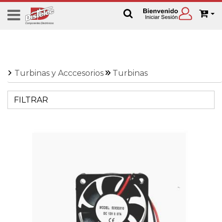
Turbinas y Acccesorios
Turbinas
FILTRAR