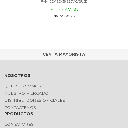
FAN 120X120X38 220V C/BUJE
$ 22.447,36
No incluye IVA
VENTA MAYORISTA
NOSOTROS
QUIENES SOMOS
NUESTRO MERCADO
DISTRIBUIDORES OFICIALES
CONTACTENOS
PRODUCTOS
CONECTORES