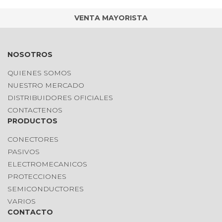
VENTA MAYORISTA
NOSOTROS
QUIENES SOMOS
NUESTRO MERCADO
DISTRIBUIDORES OFICIALES
CONTACTENOS
PRODUCTOS
CONECTORES
PASIVOS
ELECTROMECANICOS
PROTECCIONES
SEMICONDUCTORES
VARIOS
CONTACTO