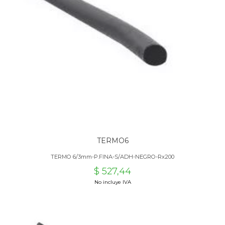
TERMO6
TERMO 6/3mm-P.FINA-S/ADH-NEGRO-Rx200
$ 527,44
No incluye IVA