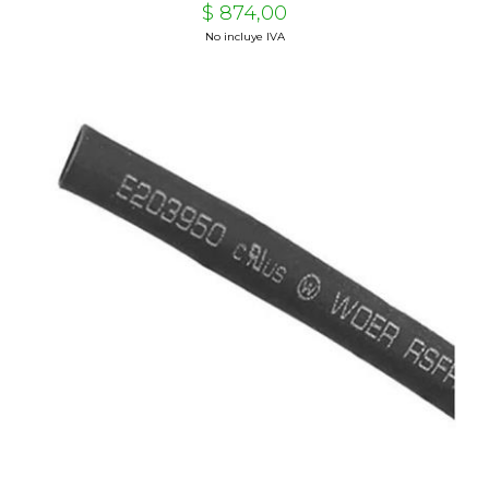
$ 874,00
No incluye IVA