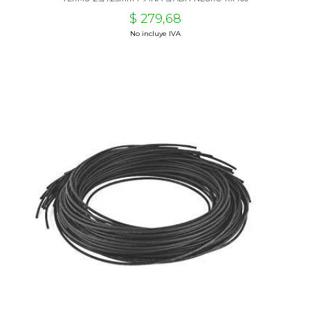
$ 279,68
No incluye IVA