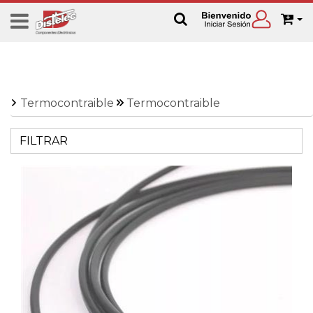
Termocontraible
Termocontraible
FILTRAR