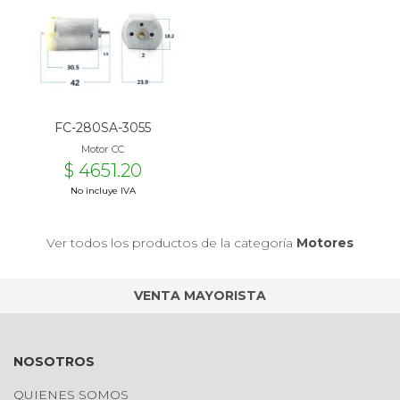
FC-280SA-3055
Motor CC
$ 4651.20
No incluye IVA
Ver todos los productos de la categoría
Motores
VENTA MAYORISTA
NOSOTROS
QUIENES SOMOS