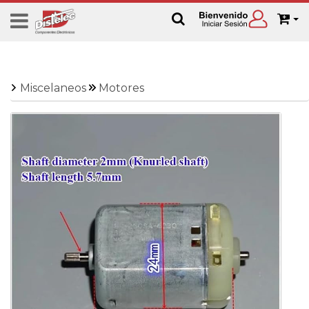
Miscelaneos
Motores