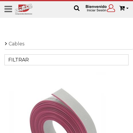
Cables
FILTRAR