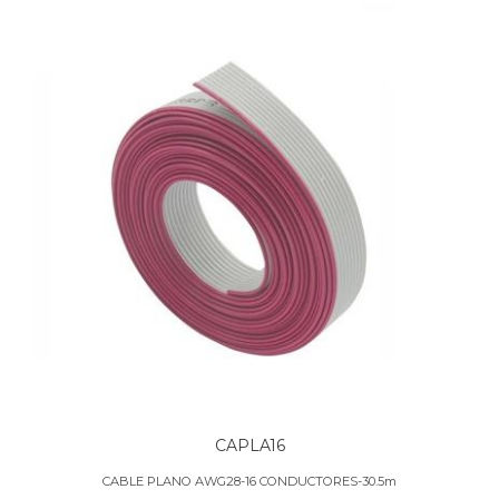
CAPLA16
CABLE PLANO AWG28-16 CONDUCTORES-30.5m