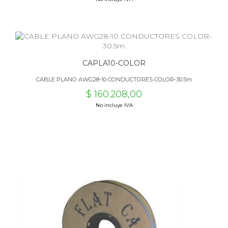
CAPLA10-COLOR
CABLE PLANO AWG28-10 CONDUCTORES COLOR-30.5m
$ 160.208,00
No incluye IVA