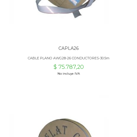
CAPLA26
CABLE PLANO AWG28-26 CONDUCTORES-30.5m
$ 75.787,20
No incluye IVA