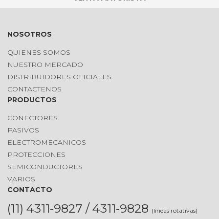
NOSOTROS
QUIENES SOMOS
NUESTRO MERCADO
DISTRIBUIDORES OFICIALES
CONTACTENOS
PRODUCTOS
CONECTORES
PASIVOS
ELECTROMECANICOS
PROTECCIONES
SEMICONDUCTORES
VARIOS
CONTACTO
(11) 4311-9827 / 4311-9828
(lineas rotativas)