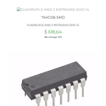
74HC08-SMD
CUADRUPLE AND 2 ENTRADAS SOIC-14
$ 618,64
No incluye IVA