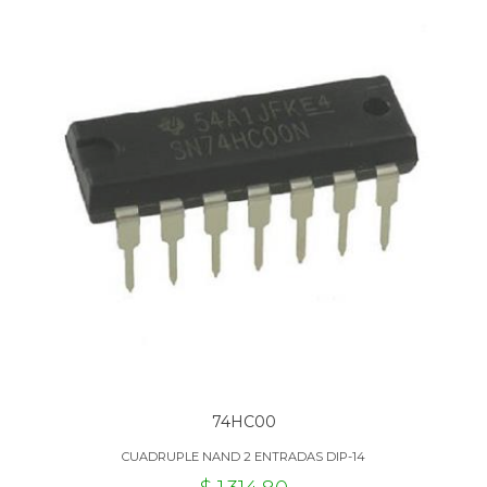
74HC00
CUADRUPLE NAND 2 ENTRADAS DIP-14