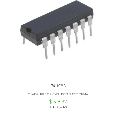
74HC86
CUADRUPLE OR-EXCLUSIVA 2 ENT DIP-14
$ 518,32
No incluye IVA