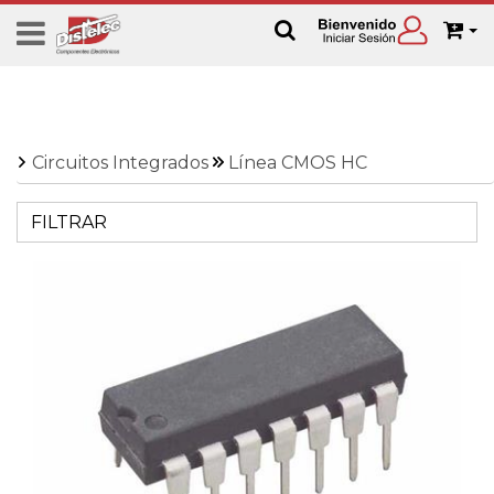
Circuitos Integrados
Línea CMOS HC
FILTRAR