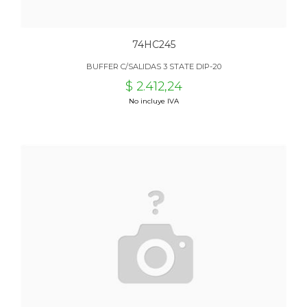
74HC245
BUFFER C/SALIDAS 3 STATE DIP-20
$ 2.412,24
No incluye IVA