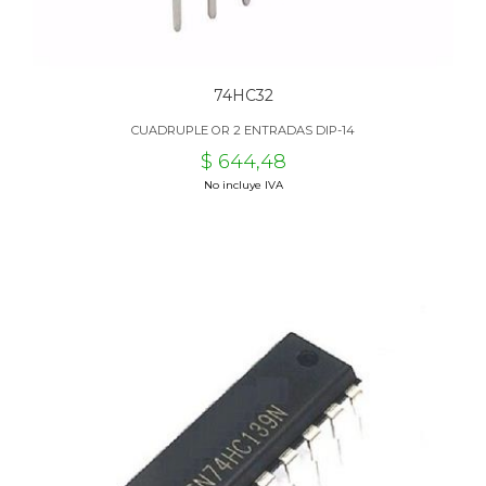
74HC32
CUADRUPLE OR 2 ENTRADAS DIP-14
$ 644,48
No incluye IVA