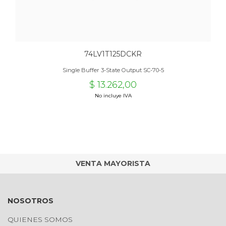
74LV1T125DCKR
Single Buffer 3-State Output SC-70-5
$ 13.262,00
No incluye IVA
VENTA MAYORISTA
NOSOTROS
QUIENES SOMOS