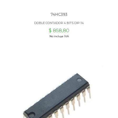
74HC393
DOBLE CONTADOR 4 BITS DIP-14
$ 858,80
No incluye IVA