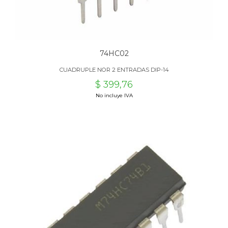
74HC02
CUADRUPLE NOR 2 ENTRADAS DIP-14
$ 399,76
No incluye IVA