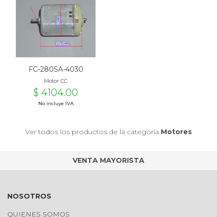
FC-280SA-4030
Motor CC
$ 4104.00
No incluye IVA
Ver todos los productos de la categoría
Motores
VENTA MAYORISTA
NOSOTROS
QUIENES SOMOS