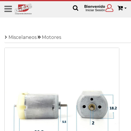
Miscelaneos
Motores