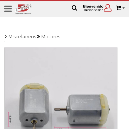
Miscelaneos
Motores