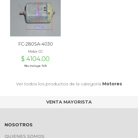
FC-280SA-4030
Motor CC
$ 4104.00
No incluye IVA
Ver todos los productos de la categoría
Motores
VENTA MAYORISTA
NOSOTROS
QUIENES SOMOS