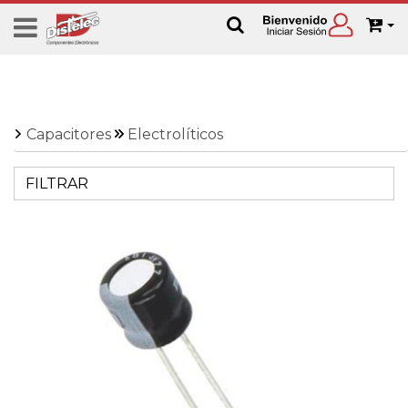
Capacitores
Electrolíticos
FILTRAR