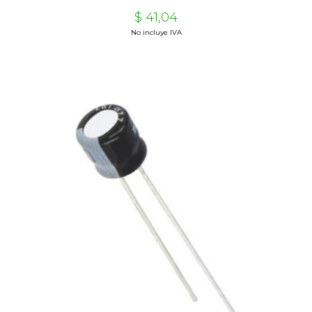
$ 41,04
No incluye IVA