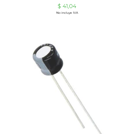
$ 41,04
No incluye IVA