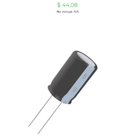
$ 44,08
No incluye IVA