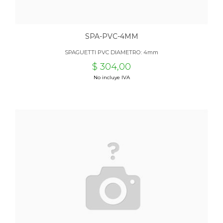
SPA-PVC-4MM
SPAGUETTI PVC DIAMETRO: 4mm
$ 304,00
No incluye IVA