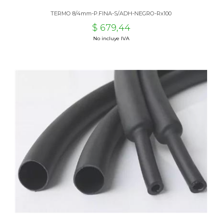
TERMO 8/4mm-P.FINA-S/ADH-NEGRO-Rx100
$ 679,44
No incluye IVA