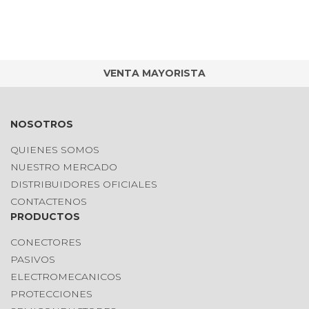
VENTA MAYORISTA
NOSOTROS
QUIENES SOMOS
NUESTRO MERCADO
DISTRIBUIDORES OFICIALES
CONTACTENOS
PRODUCTOS
CONECTORES
PASIVOS
ELECTROMECANICOS
PROTECCIONES