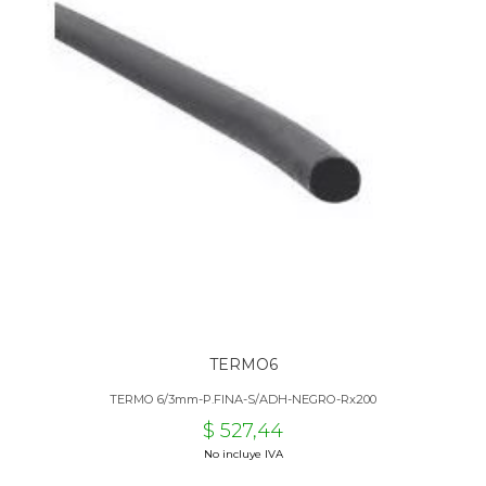
TERMO6
TERMO 6/3mm-P.FINA-S/ADH-NEGRO-Rx200
$ 527,44
No incluye IVA