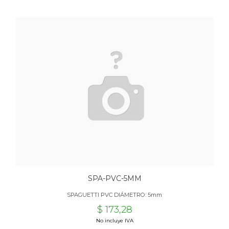
SPA-PVC-5MM
SPAGUETTI PVC DIÁMETRO: 5mm
$ 173,28
No incluye IVA