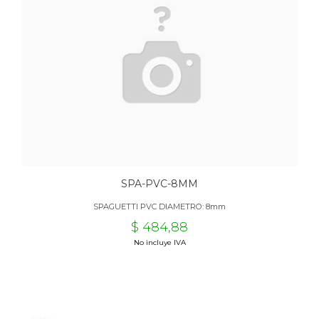
SPA-PVC-8MM
SPAGUETTI PVC DIAMETRO: 8mm
$ 484,88
No incluye IVA