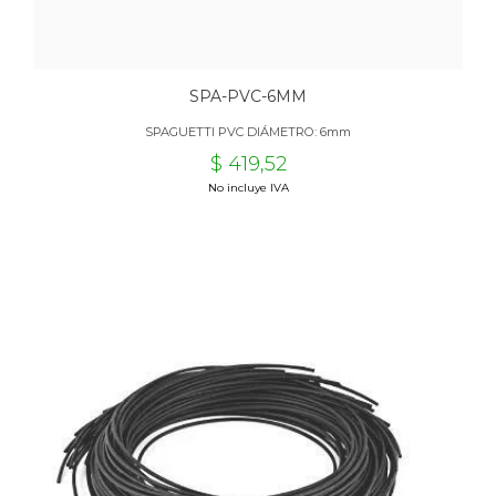
SPA-PVC-6MM
SPAGUETTI PVC DIÁMETRO: 6mm
$ 419,52
No incluye IVA