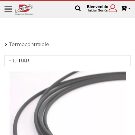
Termocontraible
FILTRAR