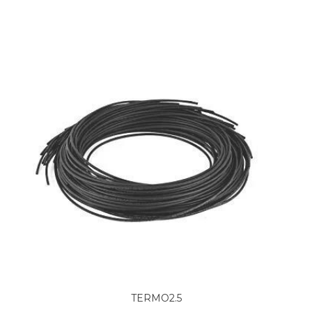
TERMO2.5