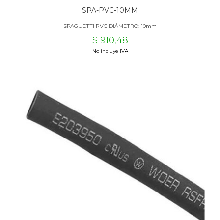
SPA-PVC-10MM
SPAGUETTI PVC DIÁMETRO: 10mm
$ 910,48
No incluye IVA