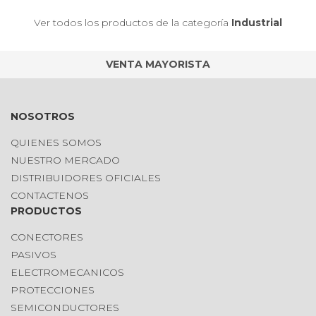
Ver todos los productos de la categoría
Industrial
VENTA MAYORISTA
NOSOTROS
QUIENES SOMOS
NUESTRO MERCADO
DISTRIBUIDORES OFICIALES
CONTACTENOS
PRODUCTOS
CONECTORES
PASIVOS
ELECTROMECANICOS
PROTECCIONES
SEMICONDUCTORES