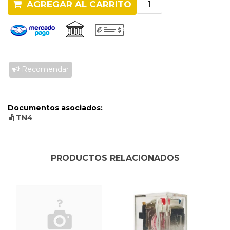
AGREGAR AL CARRITO
Recomendar
Documentos asociados:
TN4
PRODUCTOS RELACIONADOS