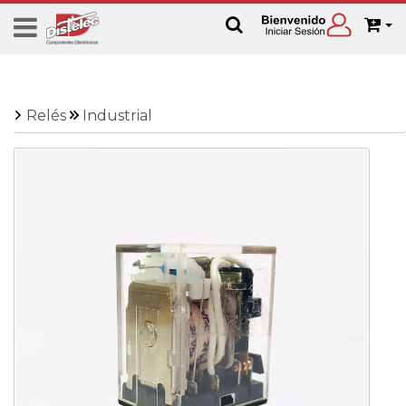
Relés
Industrial