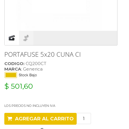
PORTAFUSE 5x20 CUNA CI
CODIGO:
CQ200CT
MARCA
: Generica
$ 501,60
LOS PRECIOS NO INCLUYEN IVA
AGREGAR AL CARRITO