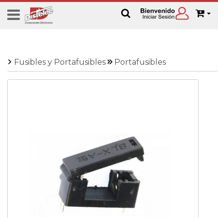
Fusibles y Portafusibles
Portafusibles