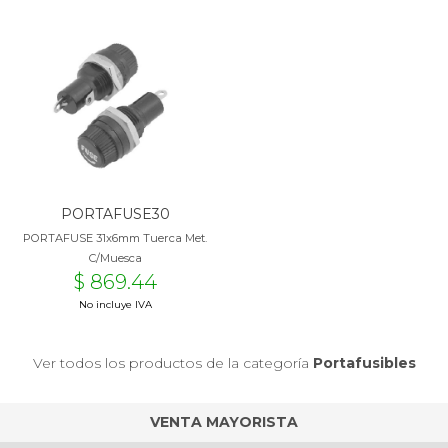
PORTAFUSE30
PORTAFUSE 31x6mm Tuerca Met.
C/Muesca
$ 869.44
No incluye IVA
Ver todos los productos de la categoría
Portafusibles
VENTA MAYORISTA