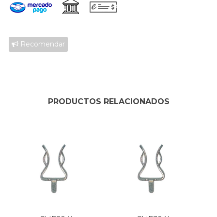
Recomendar
PRODUCTOS RELACIONADOS