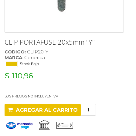
CLIP PORTAFUSE 20x5mm "Y"
CODIGO:
CLIP20-Y
MARCA
: Generica
$ 110,96
LOS PRECIOS NO INCLUYEN IVA
AGREGAR AL CARRITO