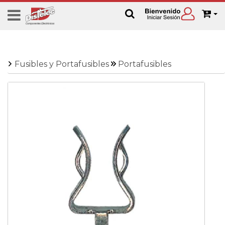
Fusibles y Portafusibles
Portafusibles