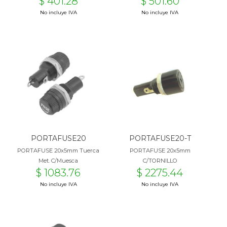
$ 401.28
$ 501.60
No incluye IVA
No incluye IVA
PORTAFUSE20
PORTAFUSE20-T
PORTAFUSE 20x5mm Tuerca
PORTAFUSE 20x5mm
Met. C/Muesca
C/TORNILLO
$ 1083.76
$ 2275.44
No incluye IVA
No incluye IVA