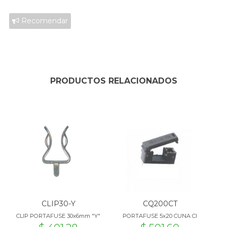
Recomendar
PRODUCTOS RELACIONADOS
CLIP30-Y
CQ200CT
CLIP PORTAFUSE 30x6mm "Y"
PORTAFUSE 5x20 CUNA CI