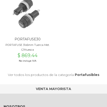
PORTAFUSE30
PORTAFUSE 31x6mm Tuerca Met.
C/Muesca
$ 869.44
No incluye IVA
Ver todos los productos de la categoría
Portafusibles
VENTA MAYORISTA
NOSOTROS