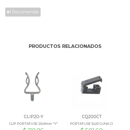
Recomendar
PRODUCTOS RELACIONADOS
CLIP20-Y
CQ200CT
CLIP PORTAFUSE 20x5mm "Y"
PORTAFUSE 5x20 CUNA CI