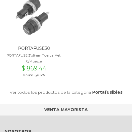
PORTAFUSE30
PORTAFUSE 31x6mm Tuerca Met.
C/Muesca
$ 869.44
No incluye IVA
Ver todos los productos de la categoría
Portafusibles
VENTA MAYORISTA
NOSOTROS