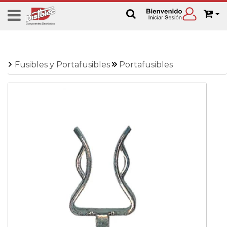
Fusibles y Portafusibles
Portafusibles