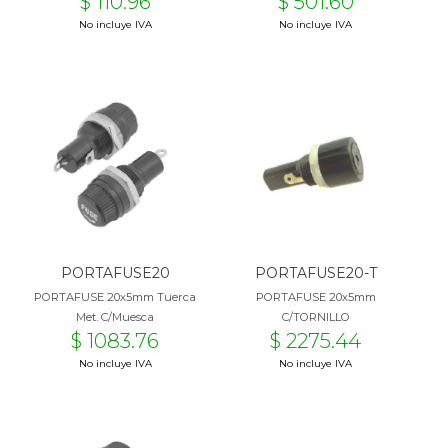
$ 110.96
$ 501.60
No incluye IVA
No incluye IVA
PORTAFUSE20
PORTAFUSE20-T
PORTAFUSE 20x5mm Tuerca
PORTAFUSE 20x5mm
Met. C/Muesca
C/TORNILLO
$ 1083.76
$ 2275.44
No incluye IVA
No incluye IVA