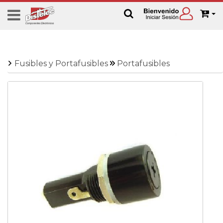
Fusibles y Portafusibles
Portafusibles