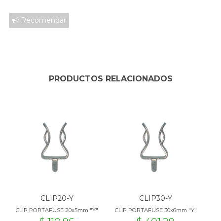
Recomendar
PRODUCTOS RELACIONADOS
CLIP20-Y
CLIP30-Y
CLIP PORTAFUSE 20x5mm "Y"
CLIP PORTAFUSE 30x6mm "Y"