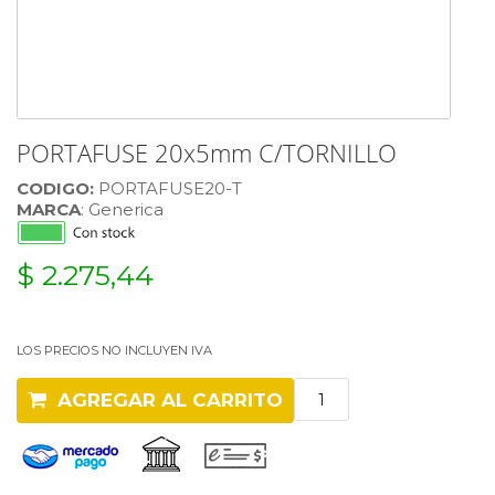
PORTAFUSE 20x5mm C/TORNILLO
CODIGO:
PORTAFUSE20-T
MARCA
: Generica
$ 2.275,44
LOS PRECIOS NO INCLUYEN IVA
AGREGAR AL CARRITO