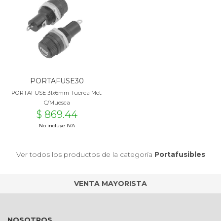
PORTAFUSE30
PORTAFUSE 31x6mm Tuerca Met.
C/Muesca
$ 869.44
No incluye IVA
Ver todos los productos de la categoría
Portafusibles
VENTA MAYORISTA
NOSOTROS