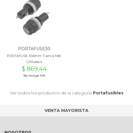
PORTAFUSE30
PORTAFUSE 31x6mm Tuerca Met.
C/Muesca
$ 869.44
No incluye IVA
Ver todos los productos de la categoría
Portafusibles
VENTA MAYORISTA
NOSOTROS