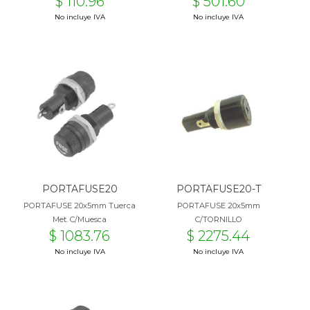
$ 110.96
$ 501.60
No incluye IVA
No incluye IVA
PORTAFUSE20
PORTAFUSE20-T
PORTAFUSE 20x5mm Tuerca
PORTAFUSE 20x5mm
Met. C/Muesca
C/TORNILLO
$ 1083.76
$ 2275.44
No incluye IVA
No incluye IVA