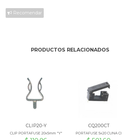
Recomendar
PRODUCTOS RELACIONADOS
CLIP20-Y
CQ200CT
CLIP PORTAFUSE 20x5mm "Y"
PORTAFUSE 5x20 CUNA CI