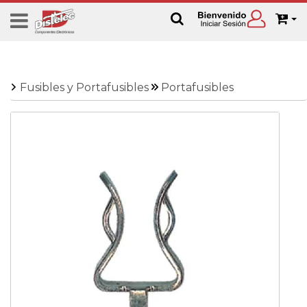
Fusibles y Portafusibles
Portafusibles