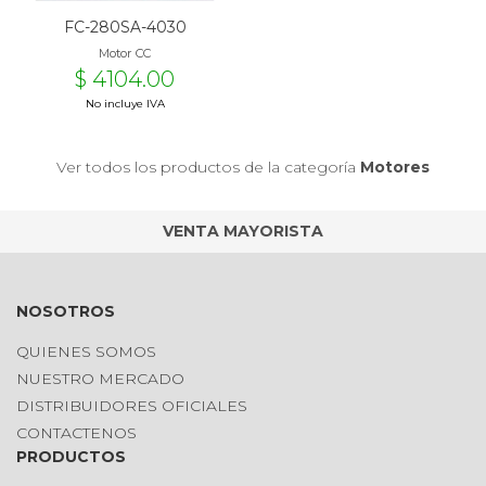
FC-280SA-4030
Motor CC
$ 4104.00
No incluye IVA
Ver todos los productos de la categoría
Motores
VENTA MAYORISTA
NOSOTROS
QUIENES SOMOS
NUESTRO MERCADO
DISTRIBUIDORES OFICIALES
CONTACTENOS
PRODUCTOS