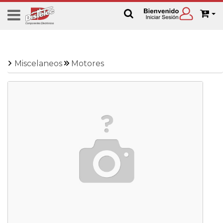
Miscelaneos
Motores