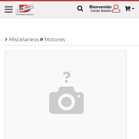
Miscelaneos
Motores