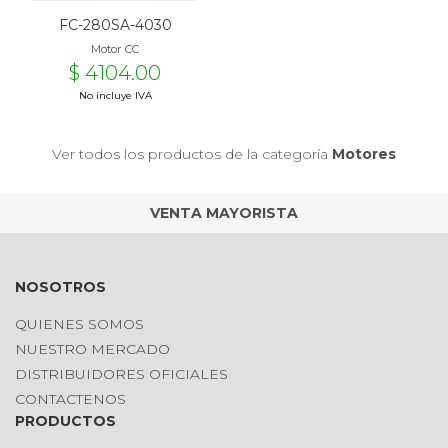
FC-280SA-4030
Motor CC
$ 4104.00
No incluye IVA
Ver todos los productos de la categoría
Motores
VENTA MAYORISTA
NOSOTROS
QUIENES SOMOS
NUESTRO MERCADO
DISTRIBUIDORES OFICIALES
CONTACTENOS
PRODUCTOS