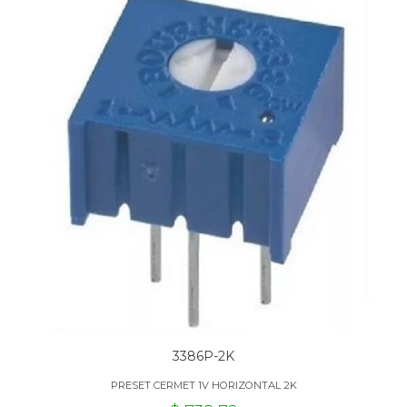
3386P-2K
PRESET CERMET 1V HORIZONTAL 2K