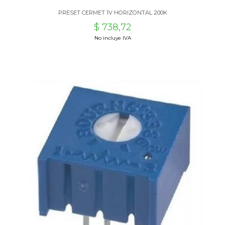
PRESET CERMET 1V HORIZONTAL 200K
$ 738,72
No incluye IVA