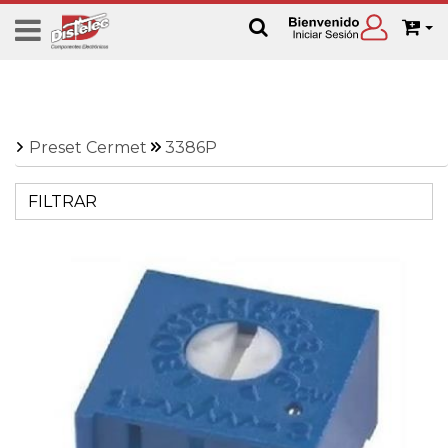
Preset Cermet
3386P
FILTRAR