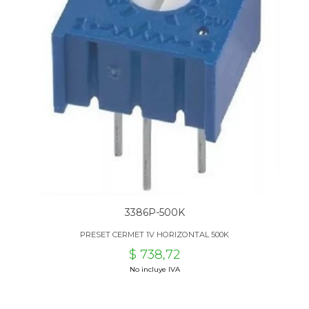
3386P-500K
PRESET CERMET 1V HORIZONTAL 500K
$ 738,72
No incluye IVA