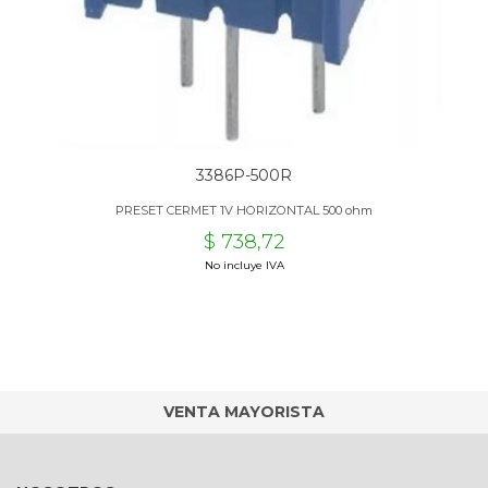
3386P-500R
PRESET CERMET 1V HORIZONTAL 500 ohm
$ 738,72
No incluye IVA
VENTA MAYORISTA