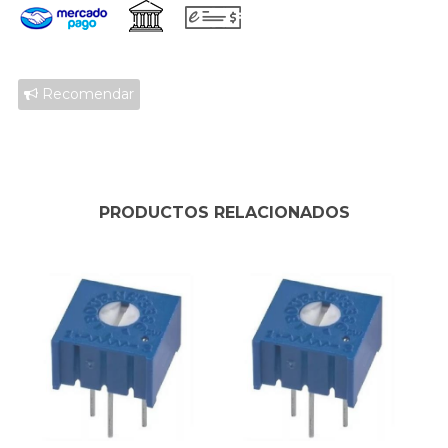
Recomendar
PRODUCTOS RELACIONADOS