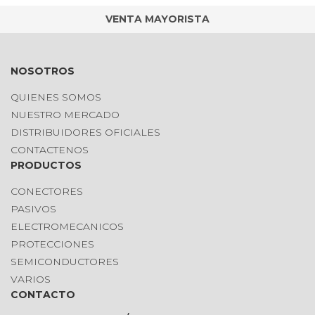
VENTA MAYORISTA
NOSOTROS
QUIENES SOMOS
NUESTRO MERCADO
DISTRIBUIDORES OFICIALES
CONTACTENOS
PRODUCTOS
CONECTORES
PASIVOS
ELECTROMECANICOS
PROTECCIONES
SEMICONDUCTORES
VARIOS
CONTACTO