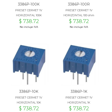
3386P-100K
3386P-100R
PRESET CERMET 1V
PRESET CERMET 1V
HORIZONTAL 100K
HORIZONTAL 100 ohm
$ 738.72
$ 738.72
No incluye IVA
No incluye IVA
3386P-10K
3386P-1K
PRESET CERMET 1V
PRESET CERMET 1V
HORIZONTAL 10K
HORIZONTAL 1K
$ 738.72
$ 738.72