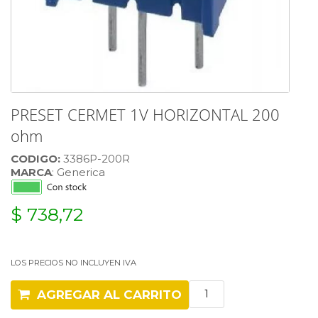
PRESET CERMET 1V HORIZONTAL 200
ohm
CODIGO:
3386P-200R
MARCA
: Generica
$ 738,72
LOS PRECIOS NO INCLUYEN IVA
AGREGAR AL CARRITO