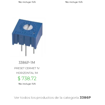
No incluye IVA
No incluye IVA
3386P-1M
PRESET CERMET 1V
HORIZONTAL 1M
$ 738.72
No incluye IVA
Ver todos los productos de la categoría
3386P