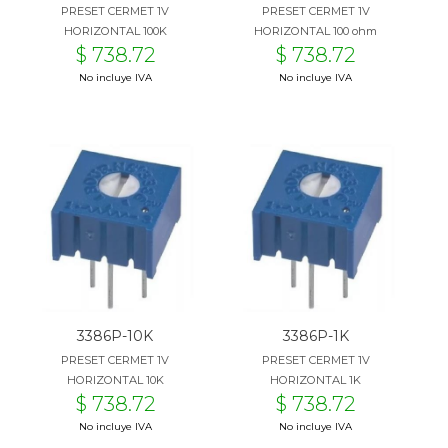
PRESET CERMET 1V
PRESET CERMET 1V
HORIZONTAL 100K
HORIZONTAL 100 ohm
$ 738.72
$ 738.72
No incluye IVA
No incluye IVA
3386P-10K
3386P-1K
PRESET CERMET 1V
PRESET CERMET 1V
HORIZONTAL 10K
HORIZONTAL 1K
$ 738.72
$ 738.72
No incluye IVA
No incluye IVA