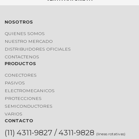
NOSOTROS
QUIENES SOMOS
NUESTRO MERCADO
DISTRIBUIDORES OFICIALES
CONTACTENOS
PRODUCTOS
CONECTORES
PASIVOS
ELECTROMECANICOS
PROTECCIONES
SEMICONDUCTORES
VARIOS
CONTACTO
(11) 4311-9827 / 4311-9828
(lineas rotativas)