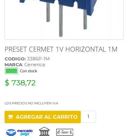
PRESET CERMET 1V HORIZONTAL 1M
CODIGO:
3386P-1M
MARCA
: Generica
$ 738,72
LOS PRECIOS NO INCLUYEN IVA
AGREGAR AL CARRITO