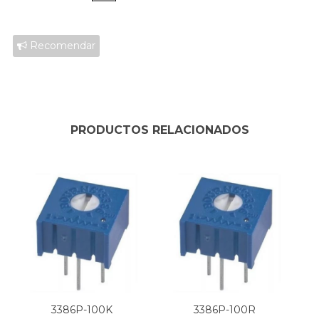
Recomendar
PRODUCTOS RELACIONADOS
3386P-100K
3386P-100R