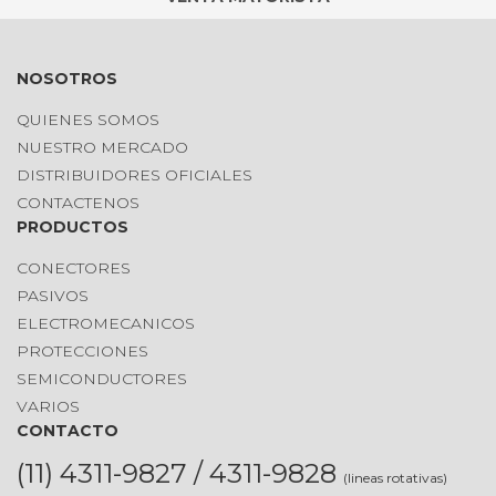
NOSOTROS
QUIENES SOMOS
NUESTRO MERCADO
DISTRIBUIDORES OFICIALES
CONTACTENOS
PRODUCTOS
CONECTORES
PASIVOS
ELECTROMECANICOS
PROTECCIONES
SEMICONDUCTORES
VARIOS
CONTACTO
(11) 4311-9827 / 4311-9828
(lineas rotativas)