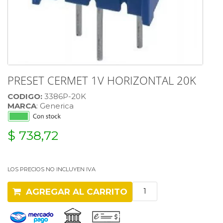
PRESET CERMET 1V HORIZONTAL 20K
CODIGO:
3386P-20K
MARCA
: Generica
$ 738,72
LOS PRECIOS NO INCLUYEN IVA
AGREGAR AL CARRITO