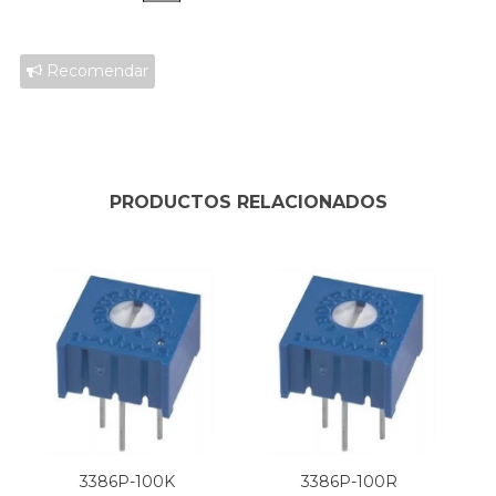
Recomendar
PRODUCTOS RELACIONADOS
3386P-100K
3386P-100R