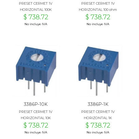
PRESET CERMET 1V
PRESET CERMET 1V
HORIZONTAL 100K
HORIZONTAL 100 ohm
$ 738.72
$ 738.72
No incluye IVA
No incluye IVA
3386P-10K
3386P-1K
PRESET CERMET 1V
PRESET CERMET 1V
HORIZONTAL 10K
HORIZONTAL 1K
$ 738.72
$ 738.72
No incluye IVA
No incluye IVA