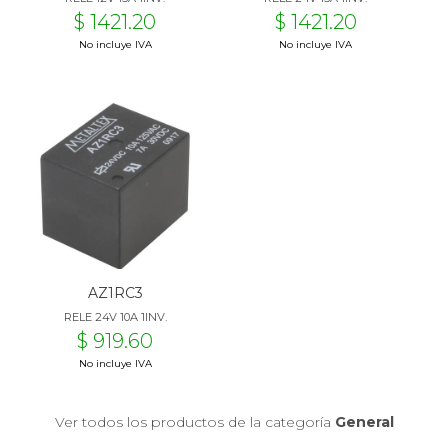
$ 1421.20
$ 1421.20
No incluye IVA
No incluye IVA
AZ1RC3
RELE 24V 10A 1INV.
$ 919.60
No incluye IVA
Ver todos los productos de la categoría
General