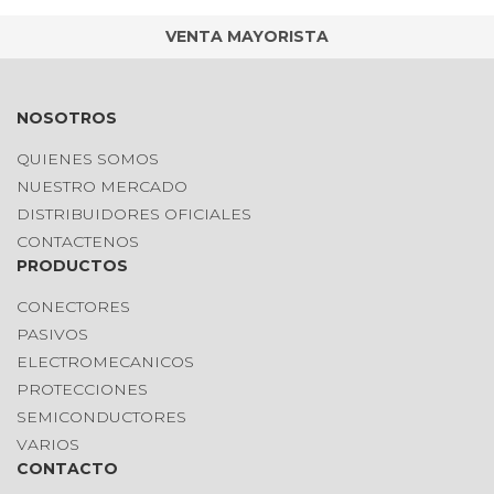
VENTA MAYORISTA
NOSOTROS
QUIENES SOMOS
NUESTRO MERCADO
DISTRIBUIDORES OFICIALES
CONTACTENOS
PRODUCTOS
CONECTORES
PASIVOS
ELECTROMECANICOS
PROTECCIONES
SEMICONDUCTORES
VARIOS
CONTACTO