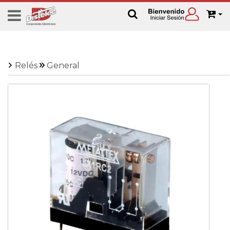
Relés
General