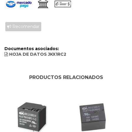
Recomendar
Documentos asociados:
HOJA DE DATOS JKX1RC2
PRODUCTOS RELACIONADOS