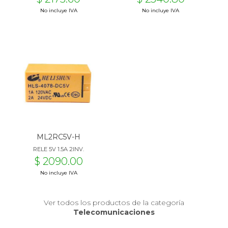
No incluye IVA
No incluye IVA
ML2RC5V-H
RELE 5V 1.5A 2INV.
$ 2090.00
No incluye IVA
Ver todos los productos de la categoría
Telecomunicaciones