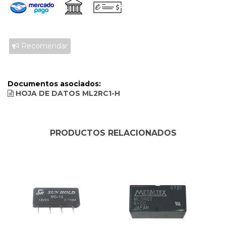
Recomendar
Documentos asociados:
HOJA DE DATOS ML2RC1-H
PRODUCTOS RELACIONADOS