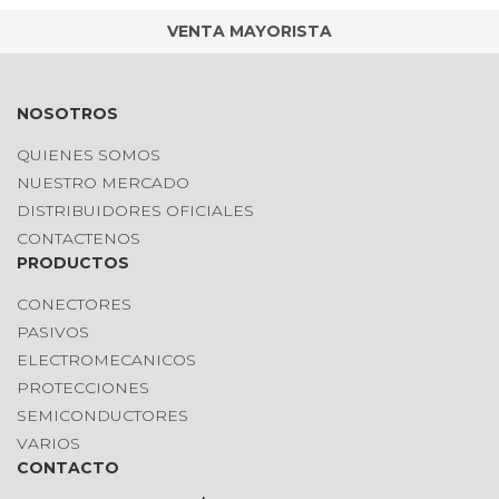
VENTA MAYORISTA
NOSOTROS
QUIENES SOMOS
NUESTRO MERCADO
DISTRIBUIDORES OFICIALES
CONTACTENOS
PRODUCTOS
CONECTORES
PASIVOS
ELECTROMECANICOS
PROTECCIONES
SEMICONDUCTORES
VARIOS
CONTACTO