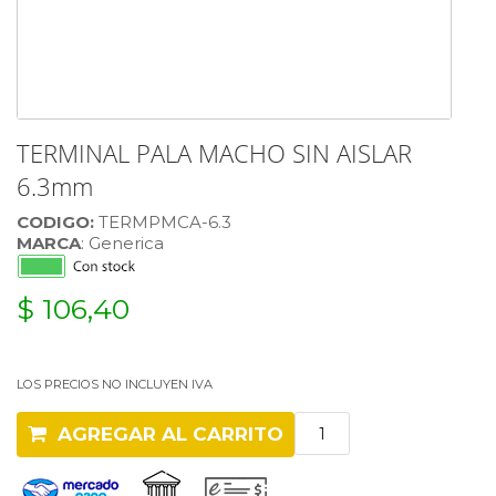
TERMINAL PALA MACHO SIN AISLAR
6.3mm
CODIGO:
TERMPMCA-6.3
MARCA
: Generica
$ 106,40
LOS PRECIOS NO INCLUYEN IVA
AGREGAR AL CARRITO