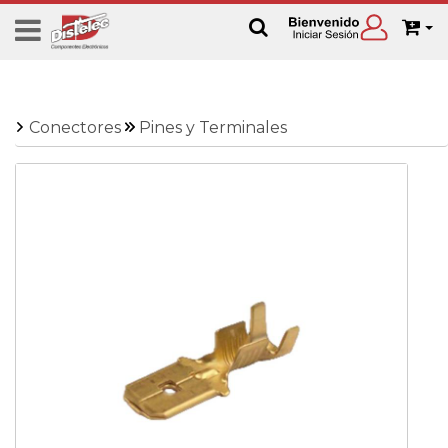
Conectores
Pines y Terminales