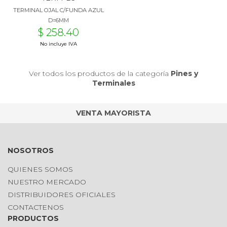
TERMINAL OJAL C/FUNDA AZUL
D=6MM
$ 258.40
No incluye IVA
Ver todos los productos de la categoría
Pines y
Terminales
VENTA MAYORISTA
NOSOTROS
QUIENES SOMOS
NUESTRO MERCADO
DISTRIBUIDORES OFICIALES
CONTACTENOS
PRODUCTOS