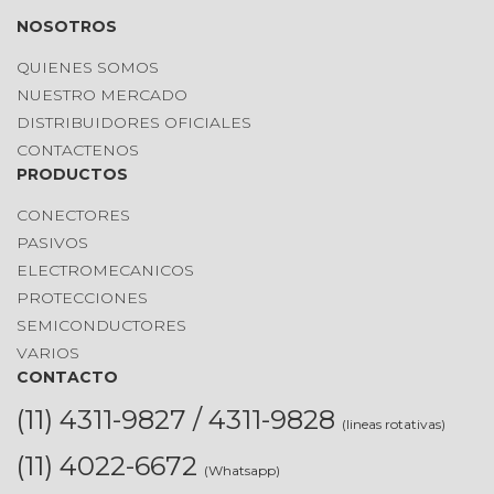
NOSOTROS
QUIENES SOMOS
NUESTRO MERCADO
DISTRIBUIDORES OFICIALES
CONTACTENOS
PRODUCTOS
CONECTORES
PASIVOS
ELECTROMECANICOS
PROTECCIONES
SEMICONDUCTORES
VARIOS
CONTACTO
(11) 4311-9827 / 4311-9828
(lineas rotativas)
(11) 4022-6672
(Whatsapp)