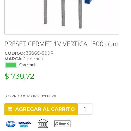
PRESET CERMET 1V VERTICAL 500 ohm
CODIGO:
3386C-500R
MARCA
: Generica
$ 738,72
LOS PRECIOS NO INCLUYEN IVA
AGREGAR AL CARRITO