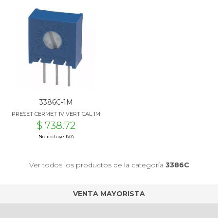
3386C-1M
PRESET CERMET 1V VERTICAL 1M
$ 738.72
No incluye IVA
Ver todos los productos de la categoría
3386C
VENTA MAYORISTA