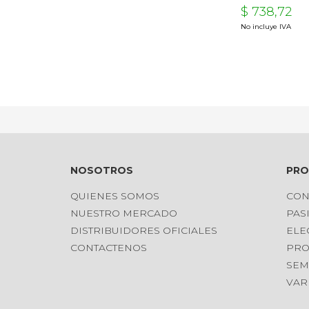
$ 738,72
No incluye IVA
NOSOTROS
PR
QUIENES SOMOS
CON
NUESTRO MERCADO
PAS
DISTRIBUIDORES OFICIALES
ELE
CONTACTENOS
PRO
SEM
VAR