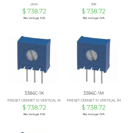
ohm
10K
$ 738.72
$ 738.72
No incluye IVA
No incluye IVA
3386C-1K
3386C-1M
PRESET CERMET 1V VERTICAL 1K
PRESET CERMET 1V VERTICAL 1M
$ 738.72
$ 738.72
No incluye IVA
No incluye IVA