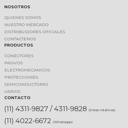
NOSOTROS
QUIENES SOMOS
NUESTRO MERCADO
DISTRIBUIDORES OFICIALES
CONTACTENOS
PRODUCTOS
CONECTORES
PASIVOS
ELECTROMECANICOS
PROTECCIONES
SEMICONDUCTORES
VARIOS
CONTACTO
(11) 4311-9827 / 4311-9828
(lineas rotativas)
(11) 4022-6672
(Whatsapp)