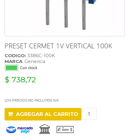
PRESET CERMET 1V VERTICAL 100K
CODIGO:
3386C-100K
MARCA
: Generica
$ 738,72
LOS PRECIOS NO INCLUYEN IVA
AGREGAR AL CARRITO