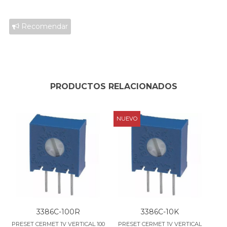
Recomendar
PRODUCTOS RELACIONADOS
NUEVO
3386C-100R
3386C-10K
PRESET CERMET 1V VERTICAL 100
PRESET CERMET 1V VERTICAL