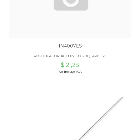
1N4007ES
RECTIFICADOR 1A 1000V DO-201 (TAPE) SH
$ 21,28
No incluye IVA