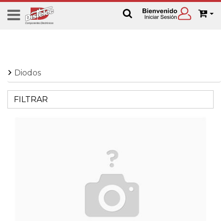
Diodos
FILTRAR