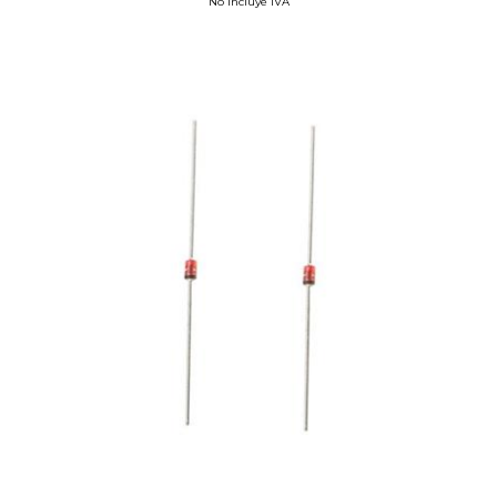
No incluye IVA