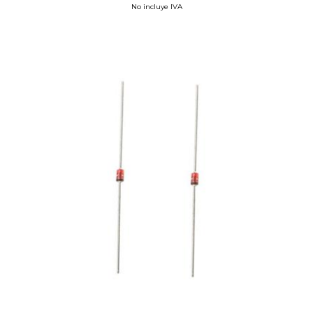
No incluye IVA