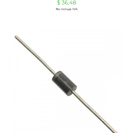
$ 36,48
No incluye IVA