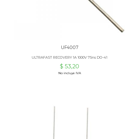
UF4007
ULTRAFAST RECOVERY 1A 1000V 75ns DO-41
$ 53,20
No incluye IVA