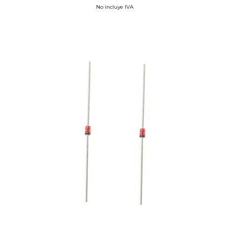
No incluye IVA