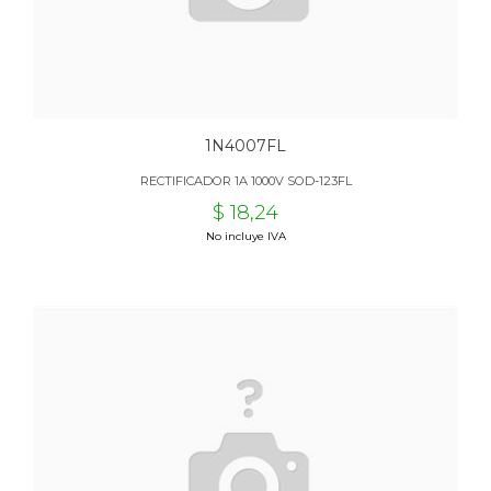
1N4007FL
RECTIFICADOR 1A 1000V SOD-123FL
$ 18,24
No incluye IVA