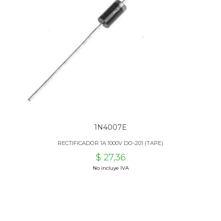
1N4007E
RECTIFICADOR 1A 1000V DO-201 (TAPE)
$ 27,36
No incluye IVA