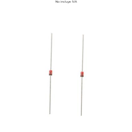
No incluye IVA