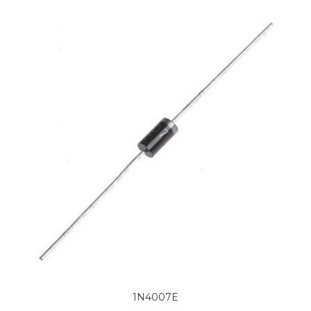
1N4007E