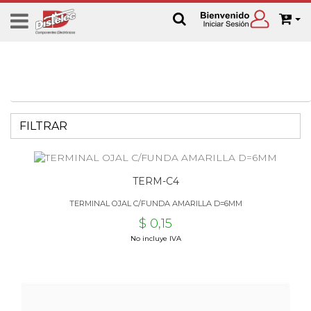
FILTRAR
TERM-C4
TERMINAL OJAL C/FUNDA AMARILLA D=6MM
$ 0,15
No incluye IVA