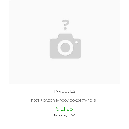
1N4007ES
RECTIFICADOR 1A 1000V DO-201 (TAPE) SH
$ 21,28
No incluye IVA