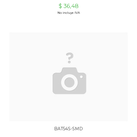
$ 36,48
No incluye IVA
BAT54S-SMD