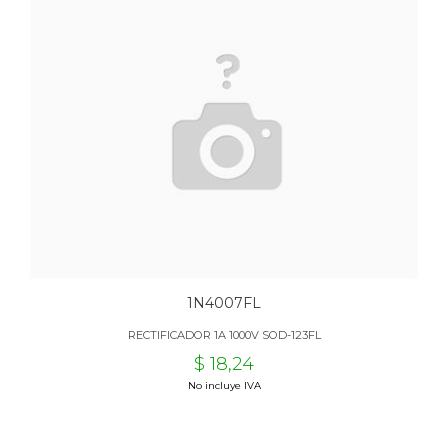
1N4007FL
RECTIFICADOR 1A 1000V SOD-123FL
$ 18,24
No incluye IVA