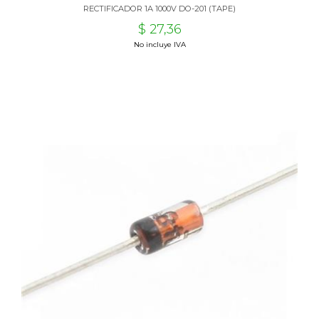
RECTIFICADOR 1A 1000V DO-201 (TAPE)
$ 27,36
No incluye IVA