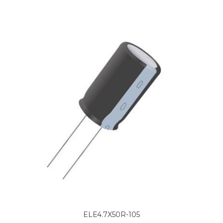
ELE4.7X50R-105