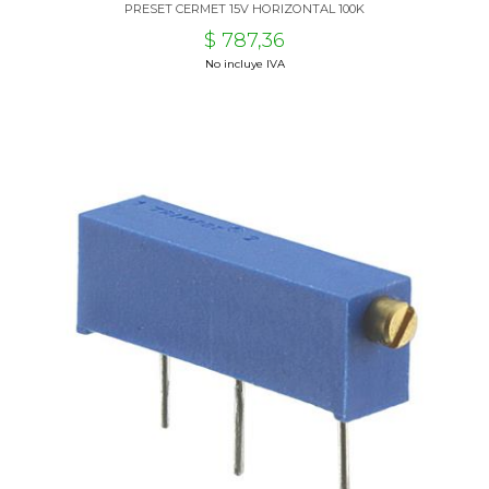
PRESET CERMET 15V HORIZONTAL 100K
$ 787,36
No incluye IVA