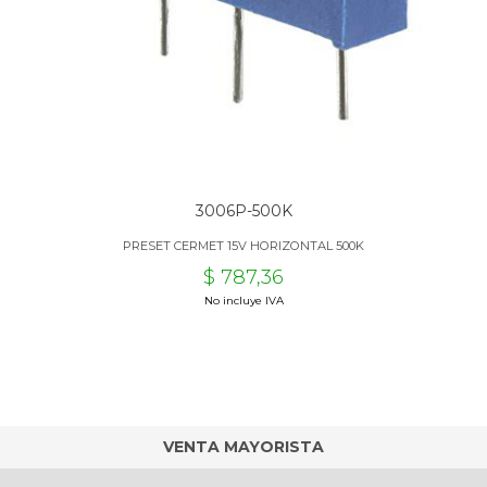
3006P-500K
PRESET CERMET 15V HORIZONTAL 500K
$ 787,36
No incluye IVA
VENTA MAYORISTA