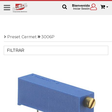
Preset Cermet
3006P
FILTRAR