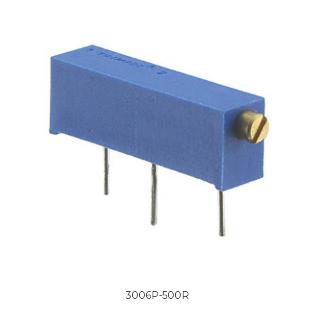
3006P-500R