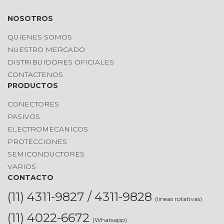
NOSOTROS
QUIENES SOMOS
NUESTRO MERCADO
DISTRIBUIDORES OFICIALES
CONTACTENOS
PRODUCTOS
CONECTORES
PASIVOS
ELECTROMECANICOS
PROTECCIONES
SEMICONDUCTORES
VARIOS
CONTACTO
(11) 4311-9827 / 4311-9828
(lineas rotativas)
(11) 4022-6672
(Whatsapp)