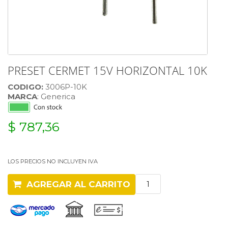
PRESET CERMET 15V HORIZONTAL 10K
CODIGO:
3006P-10K
MARCA
: Generica
$ 787,36
LOS PRECIOS NO INCLUYEN IVA
AGREGAR AL CARRITO