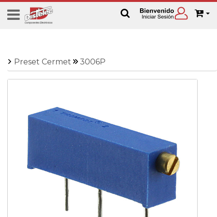
Preset Cermet
3006P