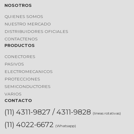
NOSOTROS
QUIENES SOMOS
NUESTRO MERCADO
DISTRIBUIDORES OFICIALES
CONTACTENOS
PRODUCTOS
CONECTORES
PASIVOS
ELECTROMECANICOS
PROTECCIONES
SEMICONDUCTORES
VARIOS
CONTACTO
(11) 4311-9827 / 4311-9828
(lineas rotativas)
(11) 4022-6672
(Whatsapp)