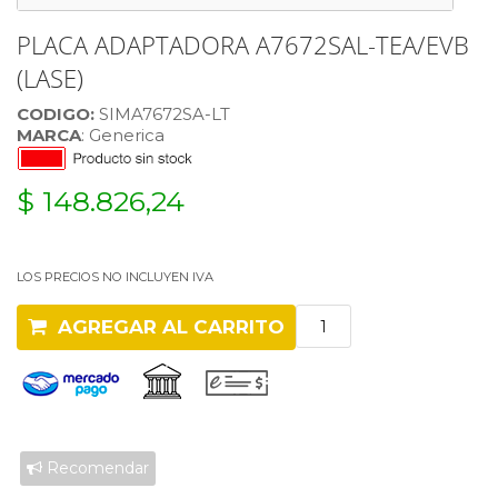
PLACA ADAPTADORA A7672SAL-TEA/EVB
(LASE)
CODIGO:
SIMA7672SA-LT
MARCA
: Generica
$ 148.826,24
LOS PRECIOS NO INCLUYEN IVA
AGREGAR AL CARRITO
Recomendar