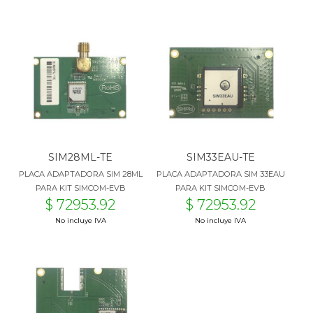
SIM28ML-TE
SIM33EAU-TE
PLACA ADAPTADORA SIM 28ML
PLACA ADAPTADORA SIM 33EAU
PARA KIT SIMCOM-EVB
PARA KIT SIMCOM-EVB
$ 72953.92
$ 72953.92
No incluye IVA
No incluye IVA