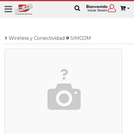
Wireless y Conectividad
SIMCOM