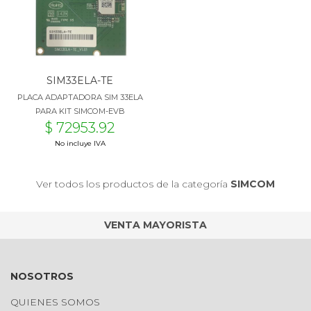
SIM33ELA-TE
PLACA ADAPTADORA SIM 33ELA
PARA KIT SIMCOM-EVB
$ 72953.92
No incluye IVA
Ver todos los productos de la categoría
SIMCOM
VENTA MAYORISTA
NOSOTROS
QUIENES SOMOS