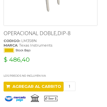
OPERACIONAL DOBLE,DIP-8
CODIGO:
LM358N
MARCA
: Texas Instruments
$ 486,40
LOS PRECIOS NO INCLUYEN IVA
AGREGAR AL CARRITO