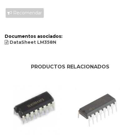
Recomendar
Documentos asociados:
DataSheet LM358N
PRODUCTOS RELACIONADOS