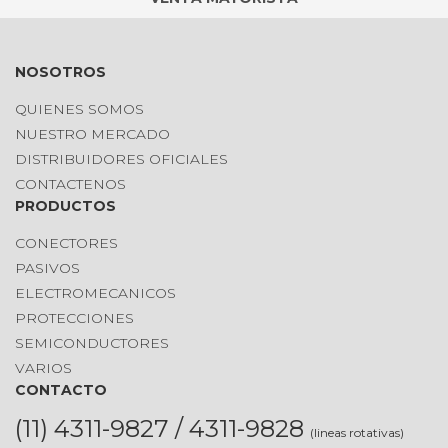
NOSOTROS
QUIENES SOMOS
NUESTRO MERCADO
DISTRIBUIDORES OFICIALES
CONTACTENOS
PRODUCTOS
CONECTORES
PASIVOS
ELECTROMECANICOS
PROTECCIONES
SEMICONDUCTORES
VARIOS
CONTACTO
(11) 4311-9827 / 4311-9828
(lineas rotativas)