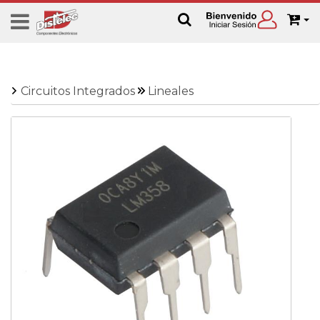
Circuitos Integrados
Lineales