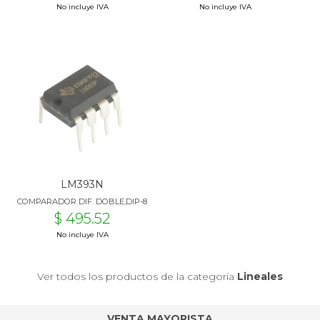
No incluye IVA
No incluye IVA
LM393N
COMPARADOR DIF. DOBLE,DIP-8
$ 495.52
No incluye IVA
Ver todos los productos de la categoría
Lineales
VENTA MAYORISTA