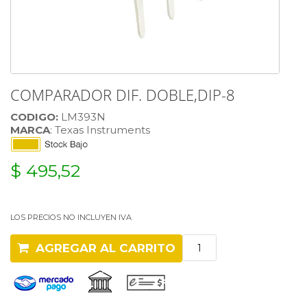
COMPARADOR DIF. DOBLE,DIP-8
CODIGO:
LM393N
MARCA
: Texas Instruments
$ 495,52
LOS PRECIOS NO INCLUYEN IVA
AGREGAR AL CARRITO