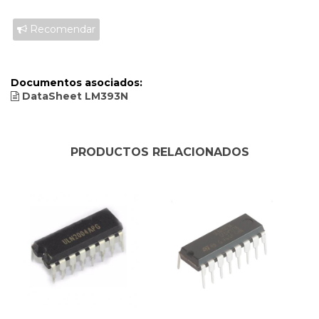
Recomendar
Documentos asociados:
DataSheet LM393N
PRODUCTOS RELACIONADOS