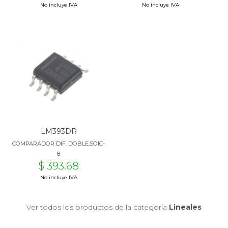
No incluye IVA
No incluye IVA
LM393DR
COMPARADOR DIF. DOBLE,SOIC-
8
$ 393.68
No incluye IVA
Ver todos los productos de la categoría
Lineales