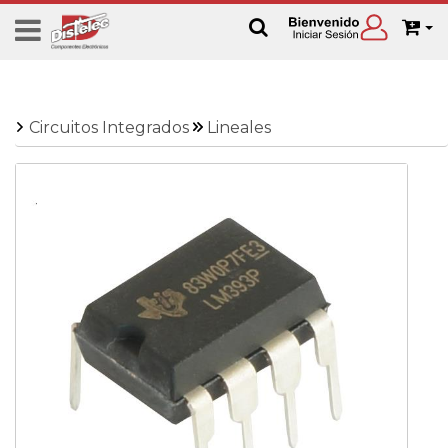
Circuitos Integrados
Lineales