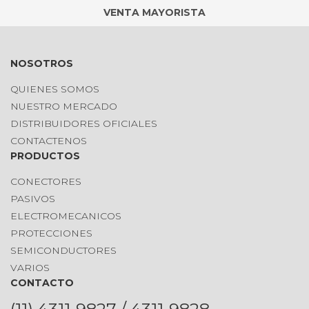
VENTA MAYORISTA
NOSOTROS
QUIENES SOMOS
NUESTRO MERCADO
DISTRIBUIDORES OFICIALES
CONTACTENOS
PRODUCTOS
CONECTORES
PASIVOS
ELECTROMECANICOS
PROTECCIONES
SEMICONDUCTORES
VARIOS
CONTACTO