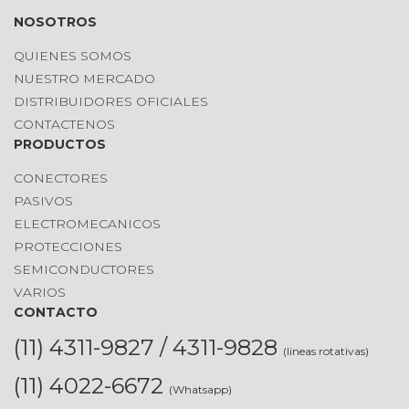
NOSOTROS
QUIENES SOMOS
NUESTRO MERCADO
DISTRIBUIDORES OFICIALES
CONTACTENOS
PRODUCTOS
CONECTORES
PASIVOS
ELECTROMECANICOS
PROTECCIONES
SEMICONDUCTORES
VARIOS
CONTACTO
(11) 4311-9827 / 4311-9828
(lineas rotativas)
(11) 4022-6672
(Whatsapp)