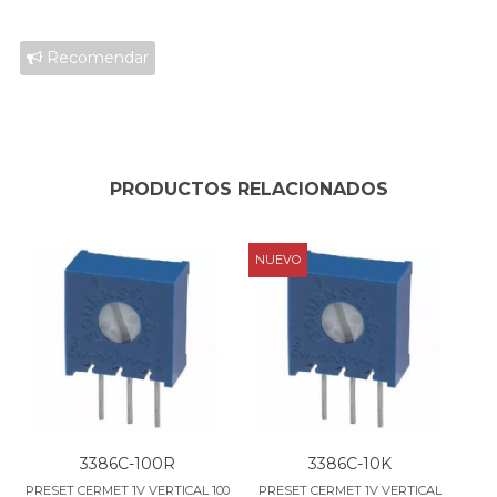
Recomendar
PRODUCTOS RELACIONADOS
NUEVO
3386C-100R
3386C-10K
PRESET CERMET 1V VERTICAL 100
PRESET CERMET 1V VERTICAL