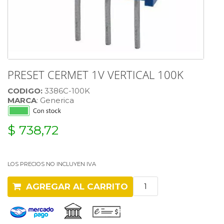
PRESET CERMET 1V VERTICAL 100K
CODIGO:
3386C-100K
MARCA
: Generica
$ 738,72
LOS PRECIOS NO INCLUYEN IVA
AGREGAR AL CARRITO