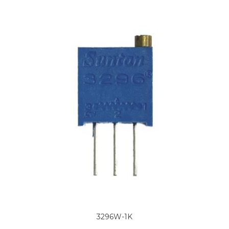
3296W-1K