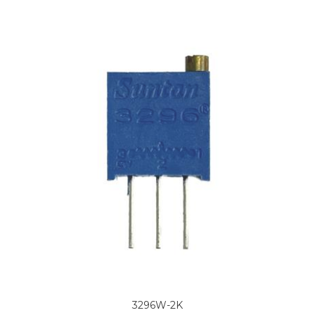
3296W-2K