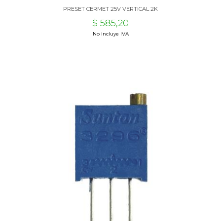
PRESET CERMET 25V VERTICAL 2K
$ 585,20
No incluye IVA