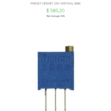
PRESET CERMET 25V VERTICAL 500K
$ 585,20
No incluye IVA