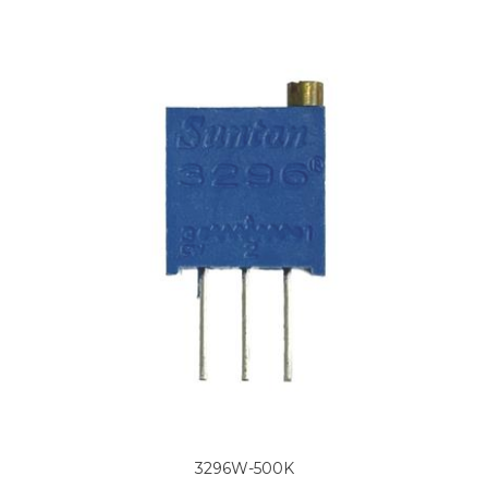
3296W-500K