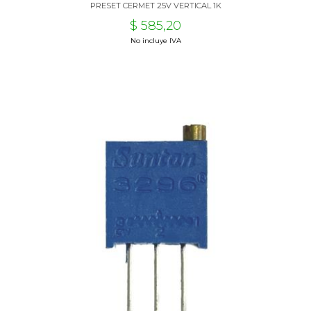
PRESET CERMET 25V VERTICAL 1K
$ 585,20
No incluye IVA