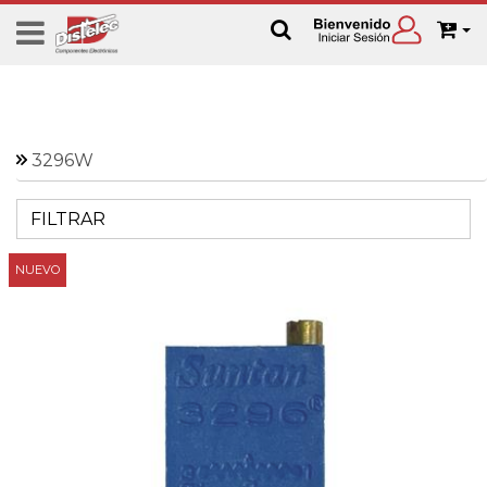
3296W
FILTRAR
NUEVO